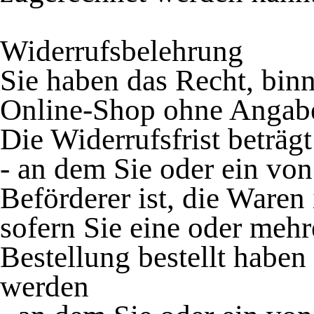
Widerrufsbelehrung
Sie haben das Recht, bin
Online-Shop ohne Angab
Die Widerrufsfrist beträg
- an dem Sie oder ein von 
Beförderer ist, die War
sofern Sie eine oder meh
Bestellung bestellt haben
werden