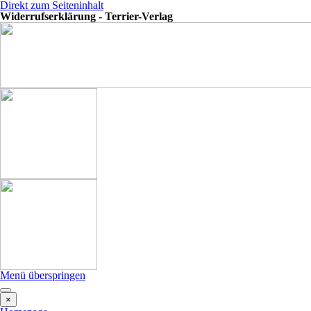
Direkt zum Seiteninhalt
Widerrufserklärung - Terrier-Verlag
Menü überspringen
×