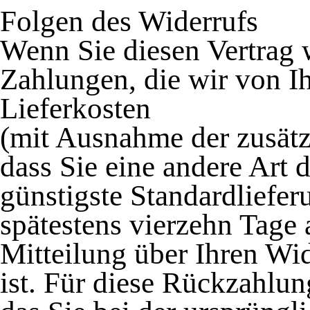
Folgen des Widerrufs
Wenn Sie diesen Vertrag w
Zahlungen, die wir von Ih
Lieferkosten
(mit Ausnahme der zusätzl
dass Sie eine andere Art 
günstigste Standardliefe
spätestens vierzehn Tage
Mitteilung über Ihren Wi
ist. Für diese Rückzahlu