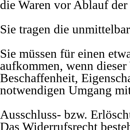
die Waren vor Ablauf der
Sie tragen die unmittelb
Sie müssen für einen etw
aufkommen, wenn dieser W
Beschaffenheit, Eigensch
notwendigen Umgang mit 
Ausschluss- bzw. Erlösc
Das Widerrufsrecht besteh