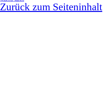
Zurück zum Seiteninhalt