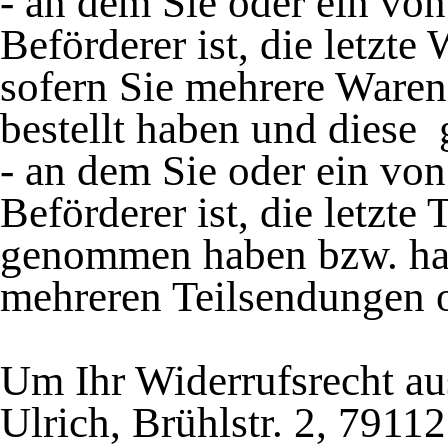
- an dem Sie oder ein von 
Beförderer ist, die letzt
sofern Sie mehrere Waren
bestellt haben und diese
- an dem Sie oder ein von 
Beförderer ist, die letzt
genommen haben bzw. hat, 
mehreren Teilsendungen 
Um Ihr Widerrufsrecht a
Ulrich, Brühlstr. 2, 7911