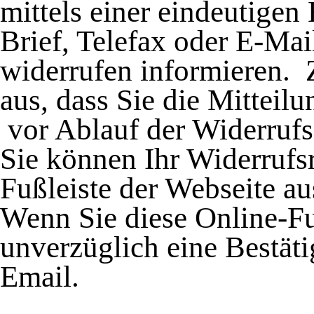
mittels einer eindeutigen 
Brief, Telefax oder E-Mai
widerrufen informieren.
aus, dass Sie die Mitteil
vor Ablauf der Widerrufs
Sie können Ihr Widerrufsr
Fußleiste der Webseite a
Wenn Sie diese Online-Fu
unverzüglich eine Bestäti
Email.