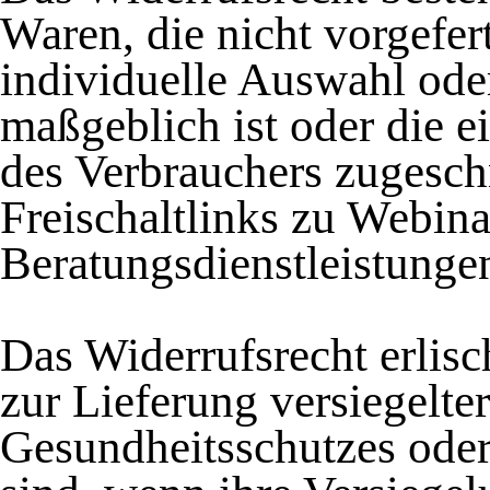
Waren, die nicht vorgefer
individuelle Auswahl od
maßgeblich ist oder die e
des Verbrauchers zugesch
Freischaltlinks zu Webin
Beratungsdienstleistungen
Das Widerrufsrecht erlisc
zur Lieferung versiegelte
Gesundheitsschutzes oder